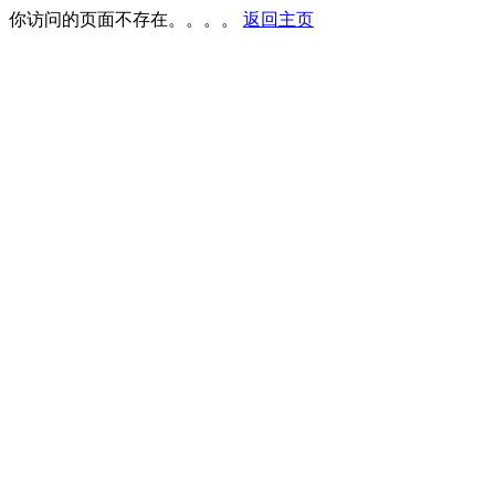
你访问的页面不存在。。。。
返回主页