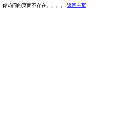
你访问的页面不存在。。。。
返回主页