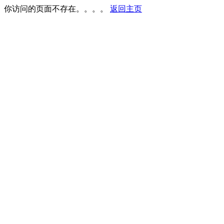
你访问的页面不存在。。。。
返回主页