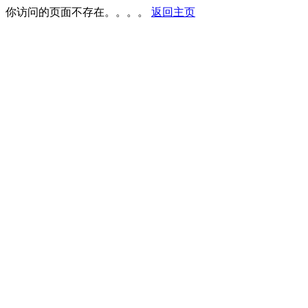
你访问的页面不存在。。。。
返回主页