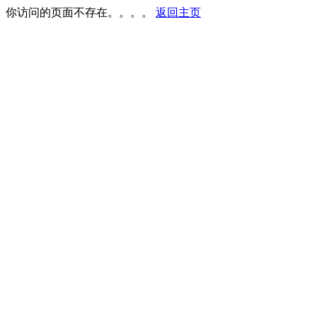
你访问的页面不存在。。。。
返回主页